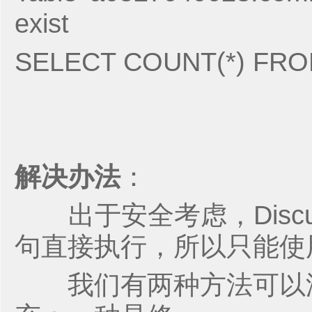
exist
SELECT COUNT(*) FRO
解决办法
：
出于安全考虑，Discu
句直接执行，所以只能使
我们有两种方法可以添