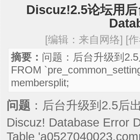
Discuz!2.5论坛
Data
[编辑：来自网络] [作者
摘要：
问题：后台升级到2.5
FROM `pre_common_settin
membersplit;
问题
：后台升级到2.5后
Discuz! Database Error D
Table 'a0527040023.com