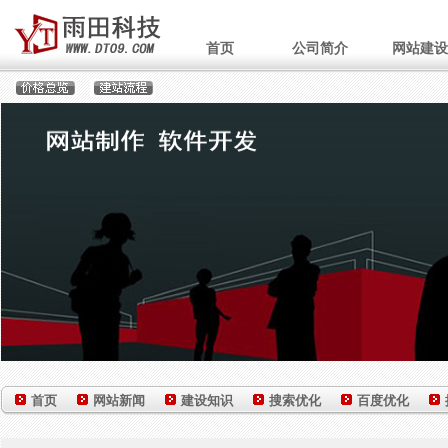
首页
公司简介
网站建设
首页
网站新闻
建设知识
搜索优化
百度优化