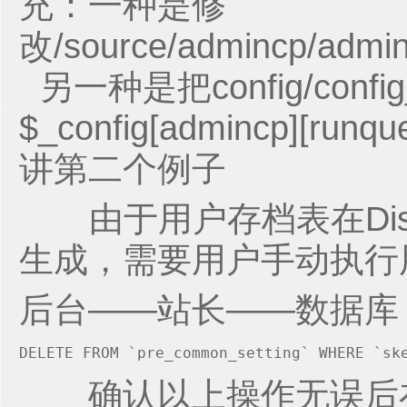
充：一种是修
改/source/admincp/ad
另一种是把config/config
$_config[admincp][
讲第二个例子
由于用户存档表在Discu
生成，需要用户手动执行
后台——站长——数据库
DELETE FROM `pre_common_setting` WHERE `sk
确认以上操作无误后在