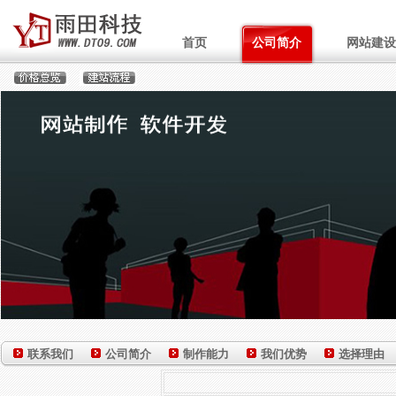
首页
公司简介
网站建设
联系我们
公司简介
制作能力
我们优势
选择理由