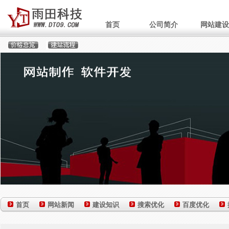
首页
公司简介
网站建设
首页
网站新闻
建设知识
搜索优化
百度优化