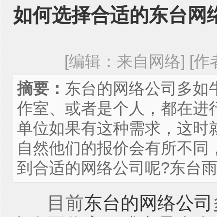
如何选择合适的东台网
[编辑：来自网络] [作者：
摘要：
东台的网络公司多如
作室、或者是个人，都在进
单位如果有这种需求，这时
自然他们的报价会有所不同
到合适的网络公司呢?东台雨田
目前
东台的网络公司