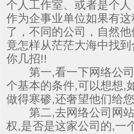
个人工作室、或者是个人
作为企事业单位如果有这
了，不同的公司，自然他
竟怎样从茫茫大海中找到
你几招!!
第一,看一下网络公司
个基本的条件,可以想想
做得寒碜,还奢望他们给
第二,去网络公司网站
权,是否是这家公司的,