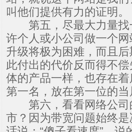
叫他们提供有力的证明。
第五，尽最大力量找一
许个人或小公司做一个网
升级将极为困难，而且后
此付出的代价反而得不偿
体的产品一样，也存在着
第一名，放在第一位的当
第六，看看网络公司的
市？因为带宽问题始终是
话说：“傻子看速度”，说