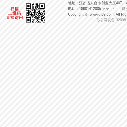
地址：江苏省东台市创业大厦407、4
电话：18901412005
文章
|
xml
|
链
Copyright ©
www.dt09.com
, All
苏公网安备 320981