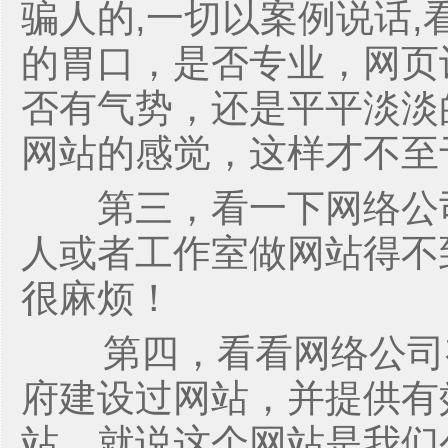
骗人的,一切以案例说话
的胃口，是否专业，网页
否有气势，还是平平淡淡
网站的感觉，这样才不至
第三，看一下网络公司
人或者工作室做网站得不
很麻烦！
第四，看看网络公司有
府建设过网站，并提供有
站，就说这个网站是我们