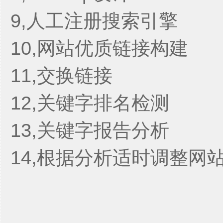
9,人工注册搜索引擎
10,网站优质链接构建
11,交换链接
12,关键字排名检测
13,关键字报告分析
14,根据分析适时调整网