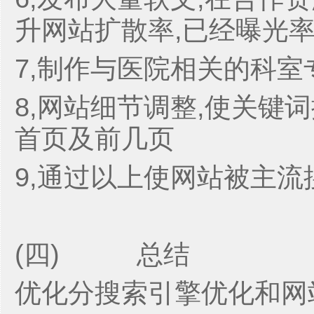
升网站扩散率,已经曝光
7,制作与医院相关的科室
8,网站细节调整,使关键
首页及前几页
9,通过以上使网站被主
(四) 总结
优化分搜索引擎优化和网