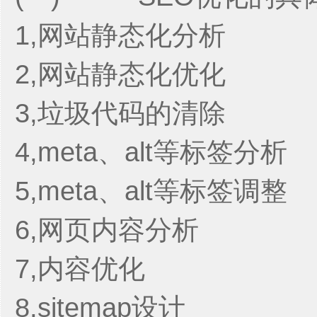
1,网站静态化分析
2,网站静态化优化
3,垃圾代码的清除
4,meta、alt等标签分析
5,meta、alt等标签调整
6,网页内容分析
7,内容优化
8,sitemap设计