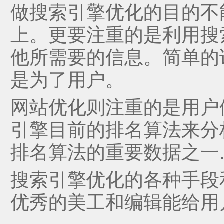
做搜索引擎优化的目的不
上。更要注重的是利用搜
他所需要的信息。简单的
是为了用户。
网站优化则注重的是用户
引擎目前的排名算法来分
排名算法的重要数据之一
搜索引擎优化的各种手段
优秀的美工和编辑能给用