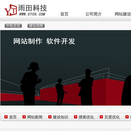
首页
公司简介
网站建设
首页
网站新闻
建设知识
搜索优化
百度优化