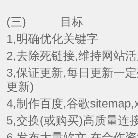
(三) 目标
1,明确优化关键字
2,去除死链接,维持网站
3,保证更新,每日更新一定
更新)
4,制作百度,谷歌sitemap,
5,交换(或购买)高质量连
6,发布大量软文,在合作