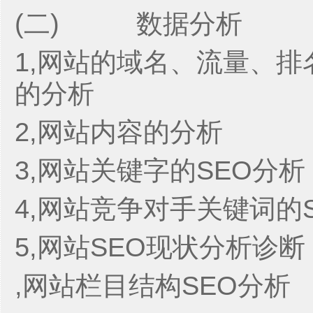
(二) 数据分析
1,网站的域名、流量、排
的分析
2,网站内容的分析
3,网站关键字的SEO分析
4,网站竞争对手关键词的
5,网站SEO现状分析诊断
,网站栏目结构SEO分析