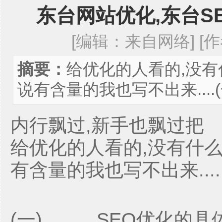
东台网站优化,东台S
[编辑：来自网络] [作者
摘要：
给优化的人看的,没有
说有含量的我也写不出来....
内行飘过,新手也飘过把
给优化的人看的,没有什么
有含量的我也写不出来....
(一) SEO优化的具