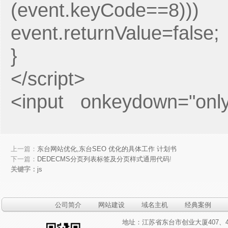
(event.keyCode==8)))
event.returnValue=false;
}
</script>
<input onkeydown="onl
上一篇：
东台网站优化,东台SEO 优化的具体工作 计划书
下一篇：
DEDECMS分页列表标签及分页样式通用代码
!
关键字：
js
公司简介
网站建设
域名主机
经典案例
地址：江苏省东台市创业大厦407、4