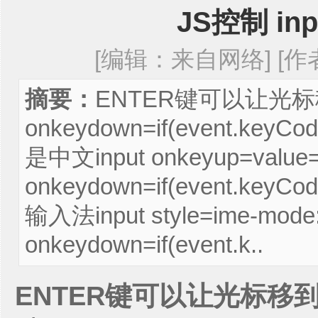
JS控制 i
[编辑：来自网络] [作者：
摘要：
ENTER键可以让光标移
onkeydown=if(event.keyC
是中文input onkeyup=value=val
onkeydown=if(event.keyC
输入法input style=ime-mode:
onkeydown=if(event.k..
ENTER键可以让光标移