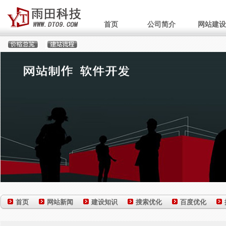
首页
公司简介
网站建设
首页
网站新闻
建设知识
搜索优化
百度优化