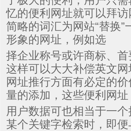
了极大的便利，用户只需
忆的便利网址就可以拜访
简略的词汇为网站“替换
形象的网址，例如选
择企业称号或许商标、首
这样可以大大补偿英文网
网址推行方面有必定的价
量的添加，这些便利网址
用户数据可也相当于一个
某个关键字检索时，即便