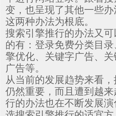
变，也呈现了其他一些办
这两种办法为根底。
搜索引擎推行的办法又可
的有：登录免费分类目录
擎优化、关键字广告、关
广告等。
从当前的发展趋势来看，
仍然重要，而且遭到越来
行的办法也在不断发展演
选搜索引擎推行的适宜方