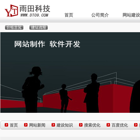
首页
公司简介
网站建设
首页
网站新闻
建设知识
搜索优化
百度优化