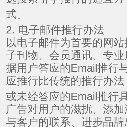
式。
2. 电子邮件推行办法
以电子邮件为首要的网站
子刊物、会员通讯、专业
据用户答应的Email推行
应推行比传统的推行办法
或未经答应的Email推
广告对用户的滋扰、添加
与客户的联系、进步品牌