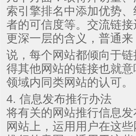
索引擎排名中添加优势、
者的可信度等。交流链接
更深一层的含义，普通来
说，每个网站都倾向于链
得其他网站的链接也就意
领域内同类网站的认可。
4. 信息发布推行办法
将有关的网站推行信息发
网站上，运用用户在这些