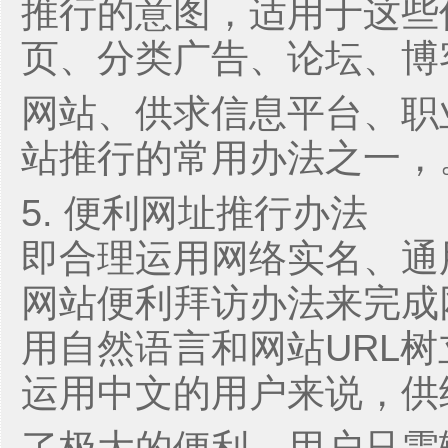
推行的意图，适用于这些
页、分类广告、论坛、博
网站、供求信息平台、职
站推行的常用办法之一，
5. 便利网址推行办法
即合理运用网络实名、通
网站便利拜访办法来完成
用自然语言和网站URL
运用中文的用户来说，供