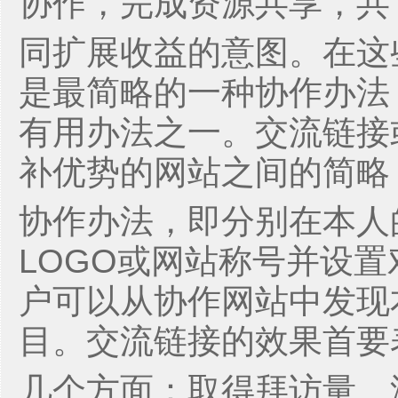
协作，完成资源共享，共
同扩展收益的意图。在这
是最简略的一种协作办法
有用办法之一。交流链接
补优势的网站之间的简略
协作办法，即分别在本人
LOGO或网站称号并设
户可以从协作网站中发现
目。交流链接的效果首要
几个方面：取得拜访量、