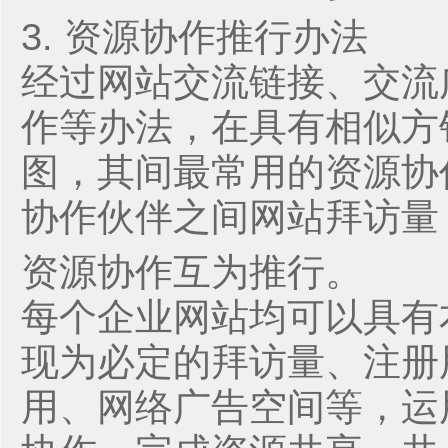
3. 资源协作推行办法
经过网站交流链接、交流
作等办法，在具有相似方
图，其间最常用的资源协
协作伙伴之间网站拜访量
资源协作互为推行。
每个企业网站均可以具有
现为必定的拜访量、注册
用、网络广告空间等，运