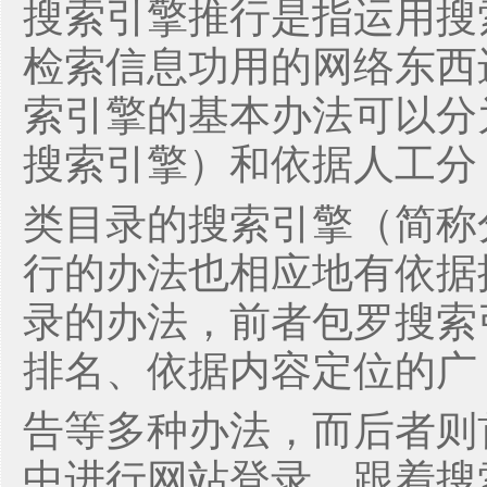
搜索引擎推行是指运用搜
检索信息功用的网络东西
索引擎的基本办法可以分
搜索引擎）和依据人工分
类目录的搜索引擎（简称
行的办法也相应地有依据
录的办法，前者包罗搜索
排名、依据内容定位的广
告等多种办法，而后者则
中进行网站登录。跟着搜