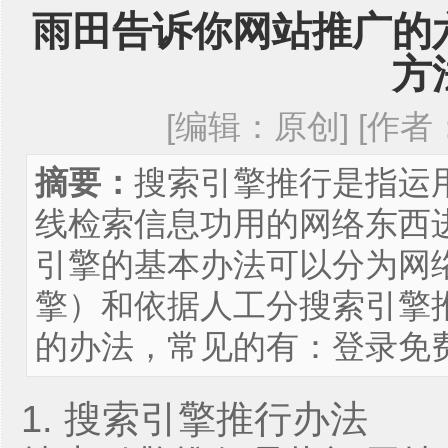
雨田告诉你网站推广的
方
[编辑：原创] [作者：a
摘要：
搜索引擎推行是指运
线检索信息功用的网络东西
引擎的基本办法可以分为网
擎）和依据人工分搜索引擎
的办法，常见的有：登录免费
1. 搜索引擎推行办法