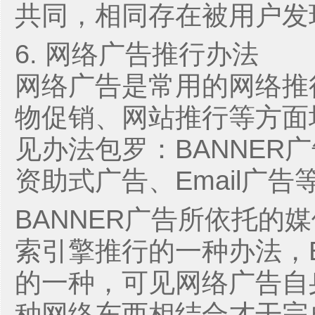
共同，相同存在被用户发
6. 网络广告推行办法
网络广告是常用的网络推
物促销、网站推行等方面
见办法包罗：BANNER
资助式广告、Email广告
BANNER广告所依托的
索引擎推行的一种办法，Em
的一种，可见网络广告自
种网络东西相结合才干完