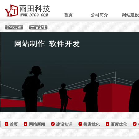
首页
公司简介
网站建设
首页
网站新闻
建设知识
搜索优化
百度优化