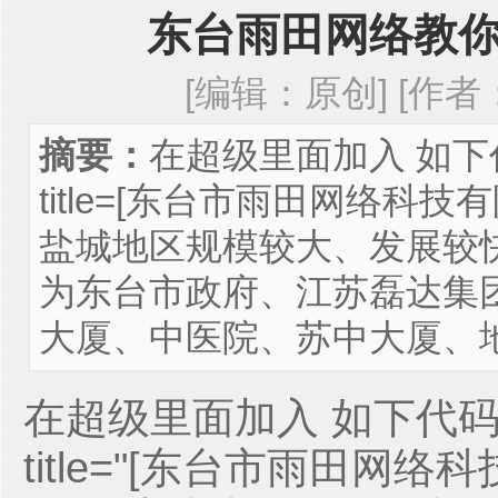
东台雨田网络教
[编辑：原创] [作者：a
摘要：
在超级里面加入 如下代码 即
title=[东台市雨田网络科技有
盐城地区规模较大、发展较
为东台市政府、江苏磊达集
大厦、中医院、苏中大厦、地
在超级里面加入 如下代码 即可 st
title="[东台市雨田网络