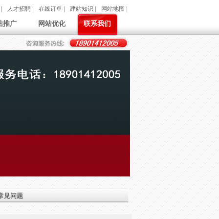
|
人才招聘
|
在线订单
|
建站知识
|
网站地图
|
站推广
网站优化
联系我们
常见问题