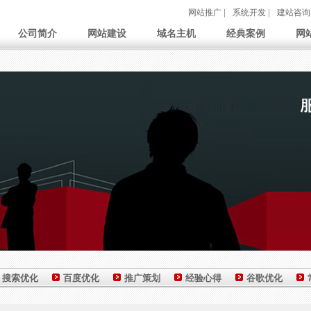
网站推广
|
系统开发
|
建站咨询
公司简介
网站建设
域名主机
经典案例
网
搜索优化
百度优化
推广策划
经验心得
谷歌优化