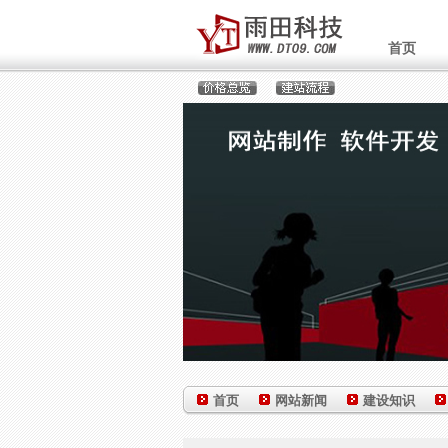
首页
首页
网站新闻
建设知识