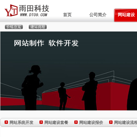
首页
公司简介
网站建设
网站系统开发
网站建设套餐
网站建设报价
网站建设流