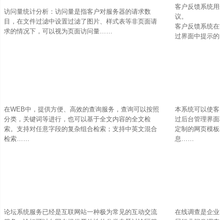
客户反馈系统用
访问量统计分析：访问量是指客户对服务器的请求数
议。
目，在文件过滤中设置过滤了图片、样式表等非页面请
客户反馈系统在
求的情况下，可以视为页面访问量……
过界面中提示的
在WEB中，提供方便、高效的查询服务，查询可以按照
本系统可以使客
分类，关键词等进行，也可以基于全文内容的全文检
过后台管理界面
索。支持对任意字段的复杂组合检索；支持中英文混合
定制的网页模板
检索……
息……
论坛系统服务已经是互联网站一种极为常见的互动交流
在线调查是企业