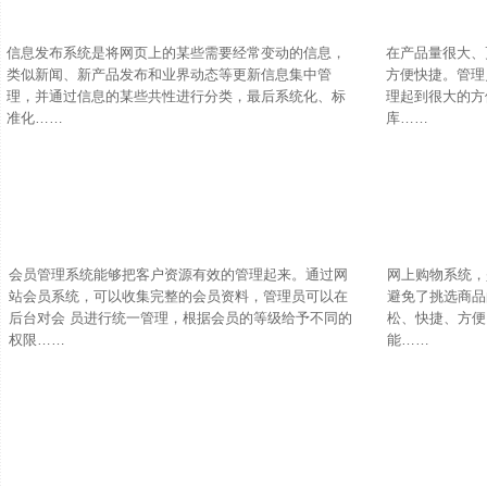
信息发布系统是将网页上的某些需要经常变动的信息，
在产品量很大、
类似新闻、新产品发布和业界动态等更新信息集中管
方便快捷。管理
理，并通过信息的某些共性进行分类，最后系统化、标
理起到很大的方
准化……
库……
会员管理系统能够把客户资源有效的管理起来。通过网
网上购物系统，
站会员系统，可以收集完整的会员资料，管理员可以在
避免了挑选商品
后台对会 员进行统一管理，根据会员的等级给予不同的
松、快捷、方便
权限……
能……