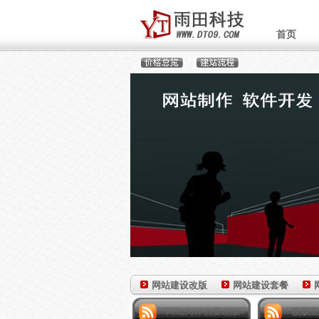
首页
网站建设改版
网站建设套餐
网站为什么要改版
改版主