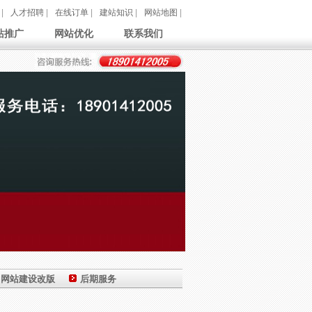
|
人才招聘
|
在线订单
|
建站知识
|
网站地图
|
站推广
网站优化
联系我们
网站建设改版
后期服务