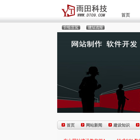
首页
首页
网站新闻
建设知识