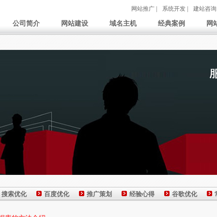
网站推广
|
系统开发
|
建站咨询
公司简介
网站建设
域名主机
经典案例
网
搜索优化
百度优化
推广策划
经验心得
谷歌优化