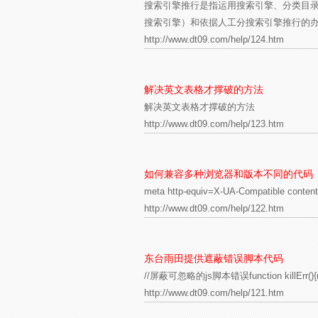
搜索引擎推行是指运用搜索引擎、分类目
搜索引擎）和依据人工分搜索引擎推行的办
http://www.dt09.com/help/124.htm
解决英文表格才撑破的方法
解决英文表格才撑破的方法
http://www.dt09.com/help/123.htm
如何兼容多种浏览器和版本不同的代码
meta http-equiv=X-UA-Compatible conten
http://www.dt09.com/help/122.htm
东台雨田提供遮蔽错误脚本代码
//屏蔽可忽略的js脚本错误function killErr(){retu
http://www.dt09.com/help/121.htm