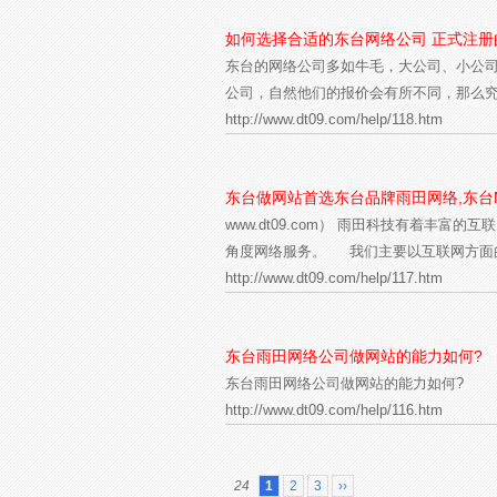
如何选择合适的东台网络公司 正式注册
东台的网络公司多如牛毛，大公司、小公
公司，自然他们的报价会有所不同，那么究
http://www.dt09.com/help/118.htm
东台做网站首选东台品牌雨田网络,东台
www.dt09.com） 雨田科技有着
角度网络服务。 我们主要以互联网方面的
http://www.dt09.com/help/117.htm
东台雨田网络公司做网站的能力如何?
东台雨田网络公司做网站的能力如何?
http://www.dt09.com/help/116.htm
24
1
2
3
››