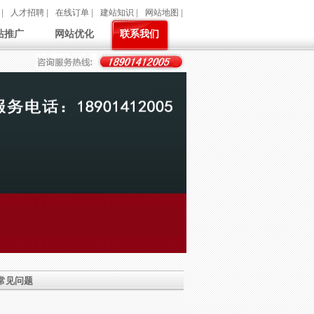
|
人才招聘
|
在线订单
|
建站知识
|
网站地图
|
站推广
网站优化
联系我们
常见问题