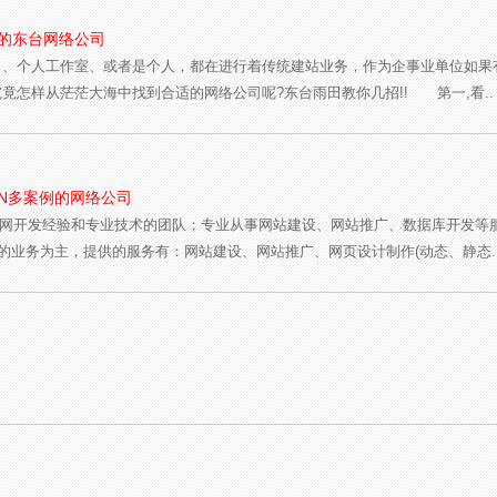
的东台网络公司
司、个人工作室、或者是个人，都在进行着传统建站业务，作为企事业单位如果
竟怎样从茫茫大海中找到合适的网络公司呢?东台雨田教你几招!! 第一,看..
N多案例的网络公司
丰富的互联网开发经验和专业技术的团队；专业从事网站建设、网站推广、数据库开
业务为主，提供的服务有：网站建设、网站推广、网页设计制作(动态、静态.